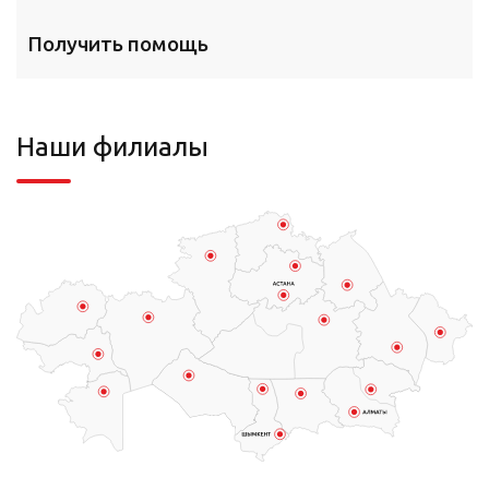
Получить помощь
Наши филиалы