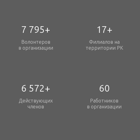
7 795+
17+
Волонтеров
Филиалов на
в организации
территории РК
6 572+
60
Действующих
Работников
членов
в организации