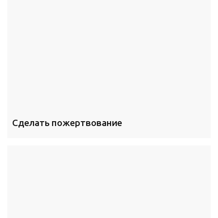
Сделать пожертвование