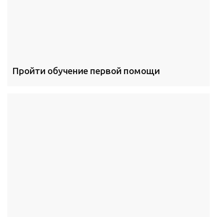
Пройти обучение первой помощи