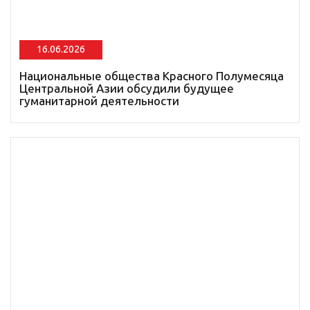
16.06.2026
Национальные общества Красного Полумесяца
Центральной Азии обсудили будущее
гуманитарной деятельности