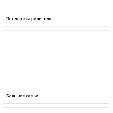
Поддержка родителя
Большие семьи