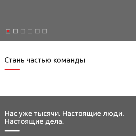
Стань частью команды
Нас уже тысячи. Настоящие люди.
Настоящие дела.