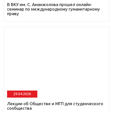
В ВКУ им. С. Аманжолова прошел онлайн-
семинар по международному гуманитарному
праву
29.04.2026
Лекции об Обществе и МГП для студенческого
сообщества