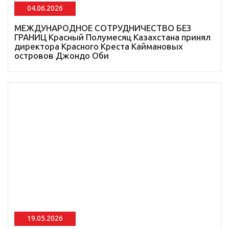
04.06.2026
МЕЖДУНАРОДНОЕ СОТРУДНИЧЕСТВО БЕЗ
ГРАНИЦ Красный Полумесяц Казахстана принял
директора Красного Креста Каймановых
островов Джондо Оби
19.05.2026