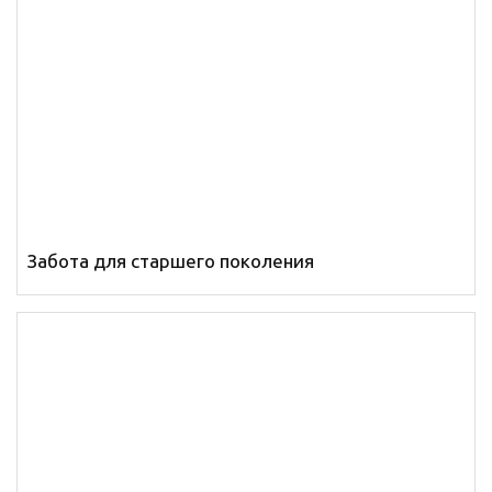
Забота для старшего поколения