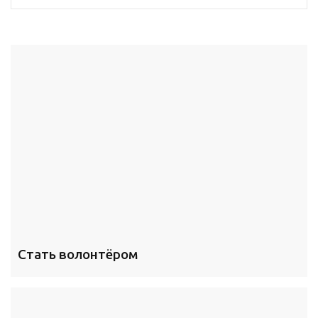
Стать волонтёром