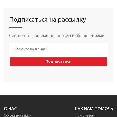
Подписаться на рассылку
Следите за нашими новостями и обновлениями
Подписаться
О НАС
КАК НАМ ПОМОЧЬ
Об организации
Помочь нам