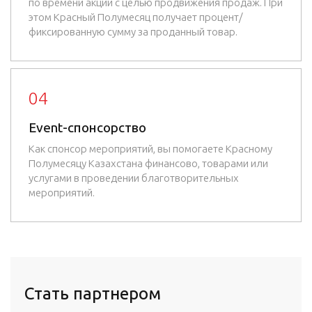
по времени акции с целью продвижения продаж. При
этом Красный Полумесяц получает процент/
фиксированную сумму за проданный товар.
04
Event-спонсорство
Как спонсор мероприятий, вы помогаете Красному
Полумесяцу Казахстана финансово, товарами или
услугами в проведении благотворительных
мероприятий.
Стать партнером