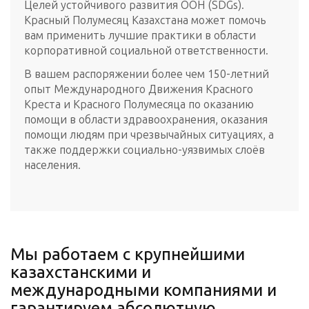
Целей устойчивого развития ООН (SDGs).
Красный Полумесяц Казахстана может помочь
вам применить лучшие практики в области
корпоративной социальной ответственности.
В вашем распоряжении более чем 150-летний
опыт Международного Движения Красного
Креста и Красного Полумесяца по оказанию
помощи в области здравоохранения, оказания
помощи людям при чрезвычайных ситуациях, а
также поддержки социально-уязвимых слоёв
населения.
Мы работаем с крупнейшими
казахстанскими и
международными компаниями и
гарантируем абсолютную