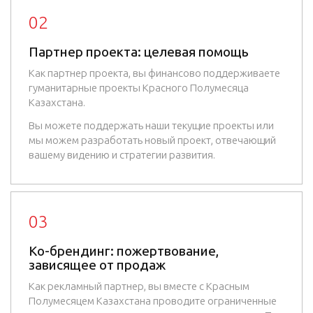
02
Партнер проекта: целевая помощь
Как партнер проекта, вы финансово поддерживаете
гуманитарные проекты Красного Полумесяца
Казахстана.
Вы можете поддержать наши текущие проекты или
мы можем разработать новый проект, отвечающий
вашему видению и стратегии развития.
03
Ко-брендинг: пожертвование,
зависящее от продаж
Как рекламный партнер, вы вместе с Красным
Полумесяцем Казахстана проводите ограниченные