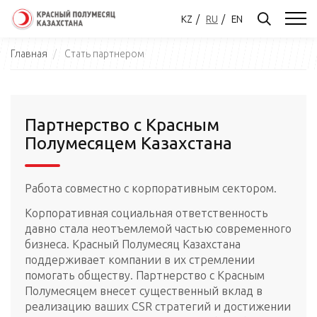
KZ
RU
EN
Главная
Стать партнером
Партнерство с Красным
Полумесяцем Казахстана
Работа совместно с корпоративным сектором.
Корпоративная социальная ответственность
давно стала неотъемлемой частью современного
бизнеса. Красный Полумесяц Казахстана
поддерживает компании в их стремлении
помогать обществу. Партнерство с Красным
Полумесяцем внесет существенный вклад в
реализацию ваших CSR стратегий и достижении