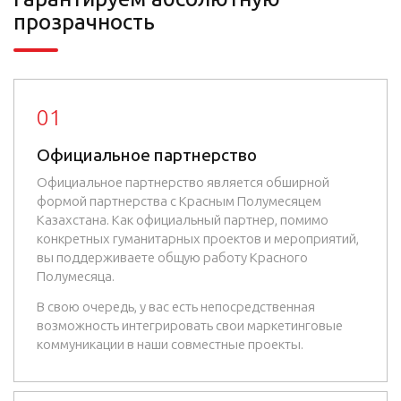
прозрачность
01
Официальное партнерство
Официальное партнерство является обширной
формой партнерства с Красным Полумесяцем
Казахстана. Как официальный партнер, помимо
конкретных гуманитарных проектов и мероприятий,
вы поддерживаете общую работу Красного
Полумесяца.
В свою очередь, у вас есть непосредственная
возможность интегрировать свои маркетинговые
коммуникации в наши совместные проекты.