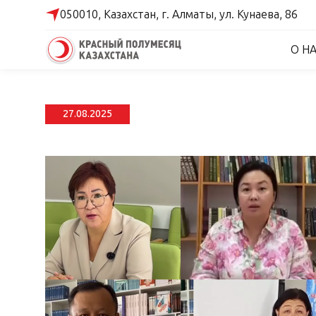
050010, Казахстан,
г. Алматы,
ул. Кунаева, 86
О Н
27.08.2025