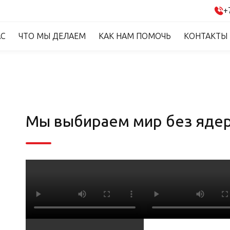
+
АС
ЧТО МЫ ДЕЛАЕМ
КАК НАМ ПОМОЧЬ
КОНТАКТЫ
Мы выбираем мир без ядерн