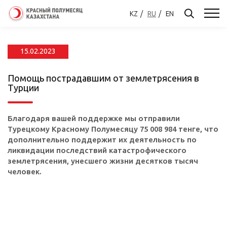
KZ
RU
EN
15.02.2023
Помощь пострадавшим от землетрясения в
Турции
Благодаря вашей поддержке мы отправили
Турецкому Красному Полумесяцу 75 008 984 тенге, что
дополнительно поддержит их деятельность по
ликвидации последствий катастрофического
землетрясения, унесшего жизни десятков тысяч
человек.