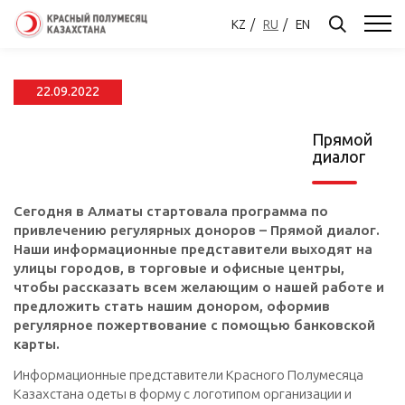
KZ
RU
EN
22.09.2022
Прямой
диалог
Сегодня в Алматы стартовала программа по
привлечению регулярных доноров – Прямой диалог.
Наши информационные представители выходят на
улицы городов, в торговые и офисные центры,
чтобы рассказать всем желающим о нашей работе и
предложить стать нашим донором, оформив
регулярное пожертвование с помощью банковской
карты.
Информационные представители Красного Полумесяца
Казахстана одеты в форму с логотипом организации и