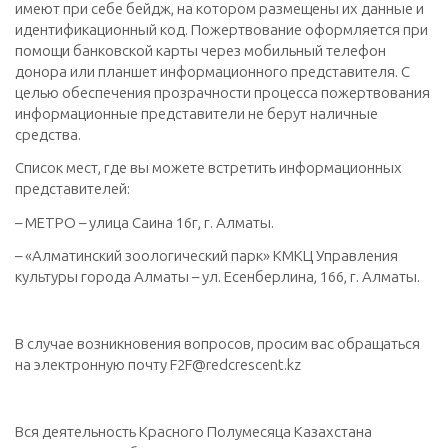
имеют при себе бейдж, на котором размещены их данные и
идентификационный код. Пожертвование оформляется при
помощи банковской карты через мобильный телефон
донора или планшет информационного представителя. С
целью обеспечения прозрачности процесса пожертвования
информационные представители не берут наличные
средства.
Список мест, где вы можете встретить информационных
представителей:
– МЕТРО – улица Саина 16г, г. Алматы.
– «Алматинский зоологический парк» КМКЦ Управления
культуры города Алматы – ул. Есенберлина, 166, г. Алматы.
В случае возникновения вопросов, просим вас обращаться
на электронную почту F2F@redcrescent.kz
Вся деятельность Красного Полумесяца Казахстана