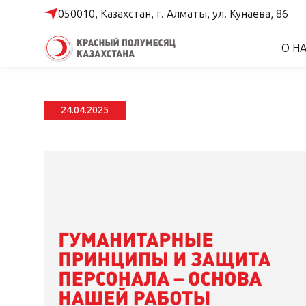
050010, Казахстан,
г. Алматы,
ул. Кунаева, 86
О Н
24.04.2025