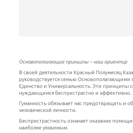
Основополагающие принципы – наш ориентир
В своей деятельности Красный Полумесяц Каза
руководствуется семью Основополагающими п
Единство и Универсальность. Эти принципы с
нуждающимся беспристрастно и эффективно.
Гуманность обязывает нас предотвращать и об
человеческой личности.
Беспристрастность означает оказание помощи
наиболее уязвимым.