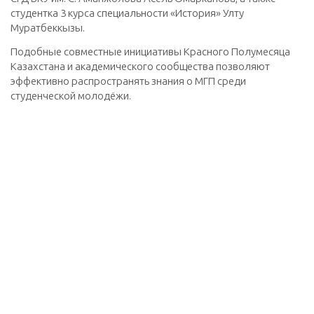
студентка 3 курса специальности «История» Улту
Муратбеккызы.
Подобные совместные инициативы Красного Полумесяца
Казахстана и академического сообщества позволяют
эффективно распространять знания о МГП среди
студенческой молодёжи.