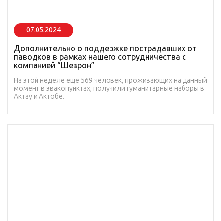
07.05.2024
Дополнительно о поддержке пострадавших от
паводков в рамках нашего сотрудничества с
компанией “Шеврон”
На этой неделе еще 569 человек, проживающих на данный
момент в эвакопунктах, получили гуманитарные наборы в
Актау и Актобе.