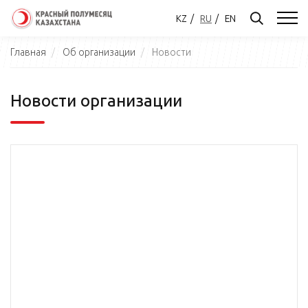
KZ
RU
EN
Главная
Об организации
Новости
Новости организации