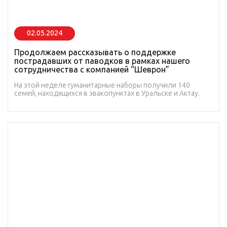
02.05.2024
Продолжаем рассказывать о поддержке
пострадавших от паводков в рамках нашего
сотрудничества с компанией “Шеврон”
На этой неделе гуманитарные наборы получили 140
семей, находящихся в эвакопунктах в Уральске и Актау.