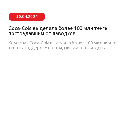
30.04.2024
Coca-Cola выделила более 100 млн тенге
пострадавшим от паводков
Компания Coca-Cola выделила более 100 миллионов
тенге в поддержку пострадавшим от паводков.