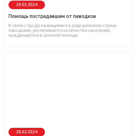
29.03.2024
Помощь пострадавшим от паводков
В связи с продолжающимися в ряде регионов страны
паводками, увеличивается количество населения,
нуждающегося в срочной помощи.
28.02.2024