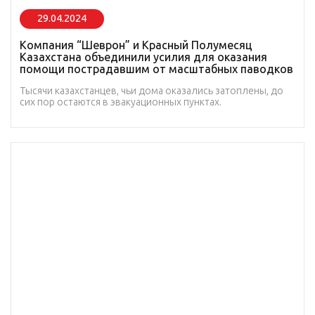
29.04.2024
Компания “Шеврон” и Красный Полумесяц
Казахстана объединили усилия для оказания
помощи пострадавшим от масштабных паводков
Тысячи казахстанцев, чьи дома оказались затоплены, до
сих пор остаются в эвакуационных пунктах.